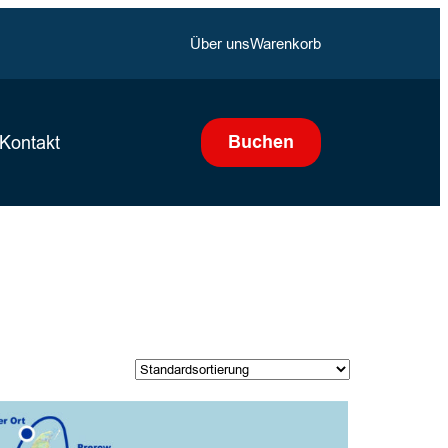
Über uns
Warenkorb
Buchen
Kontakt