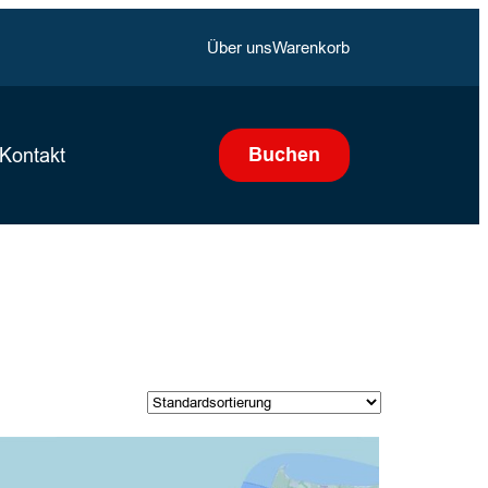
Über uns
Warenkorb
Buchen
Kontakt