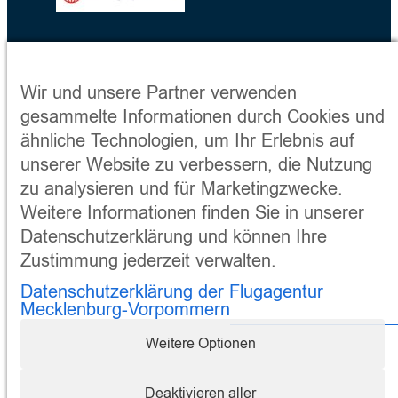
Wir und unsere Partner verwenden
gesammelte Informationen durch Cookies und
ähnliche Technologien, um Ihr Erlebnis auf
unserer Website zu verbessern, die Nutzung
zu analysieren und für Marketingzwecke.
Weitere Informationen finden Sie in unserer
Datenschutzerklärung und können Ihre
Zustimmung jederzeit verwalten.
Datenschutzerklärung der Flugagentur
Mecklenburg-Vorpommern
Weitere Optionen
Impressum
Datenschutz
AGBs
Deaktivieren aller