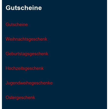
Gutscheine
Gutscheine
Weihnachtsgeschenk
Geburtstagsgeschenk
Hochzeitsgeschenk
Jugendweihegeschenke
Ostergeschenk