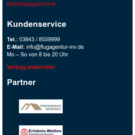
Muttertagsgeschenk
Kundenservice
Tel.:
03843 / 8559999
E-Mail:
info@flugagentur-mv.de
Mo – So von 8 bis 20 Uhr
Vertrag widerrufen
Partner