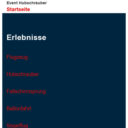
Event Hubschrauber
Startseite
Erlebnisse
Flugzeug
Hubschrauber
Fallschirmsprung
Ballonfahrt
Segelflug