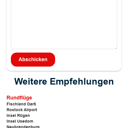
Weitere Empfehlungen
Rundflüge
Fischland Darß
Rostock Airport
Insel Rügen
Insel Usedom
Neubrandenburg