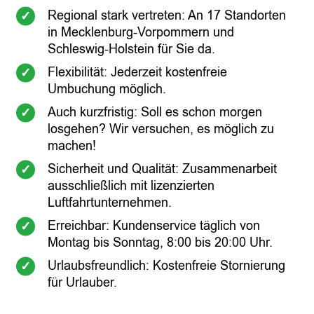
Regional stark vertreten: An 17 Standorten
in Mecklenburg-Vorpommern und
Schleswig-Holstein für Sie da.
Flexibilität: Jederzeit kostenfreie
Umbuchung möglich.
Auch kurzfristig: Soll es schon morgen
losgehen? Wir versuchen, es möglich zu
machen!
Sicherheit und Qualität: Zusammenarbeit
ausschließlich mit lizenzierten
Luftfahrtunternehmen.
Erreichbar: Kundenservice täglich von
Montag bis Sonntag, 8:00 bis 20:00 Uhr.
Urlaubsfreundlich: Kostenfreie Stornierung
für Urlauber.