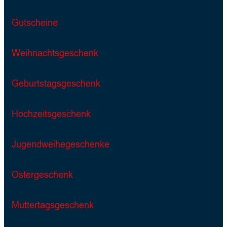
Gutscheine
Weihnachtsgeschenk
Geburtstagsgeschenk
Hochzeitsgeschenk
Jugendweihegeschenke
Ostergeschenk
Muttertagsgeschenk