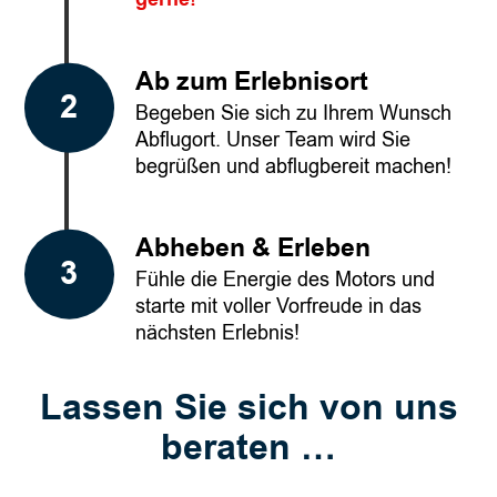
Ab zum Erlebnisort
Begeben Sie sich zu Ihrem Wunsch
Abflugort. Unser Team wird Sie
begrüßen und abflugbereit machen!
Abheben & Erleben
Fühle die Energie des Motors und
starte mit voller Vorfreude in das
nächsten Erlebnis!
Lassen Sie sich von uns
beraten …