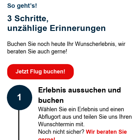
So geht’s!
3 Schritte,
unzählige Erinnerungen
Buchen Sie noch heute Ihr Wunscherlebnis, wir
beraten Sie auch gerne!
Jetzt Flug buchen!
Erlebnis aussuchen und
buchen
Wählen Sie ein Erlebnis und einen
Abflugort aus und teilen Sie uns Ihren
Wunschtermin mit.
Noch nicht sicher?
Wir beraten Sie
gerne!