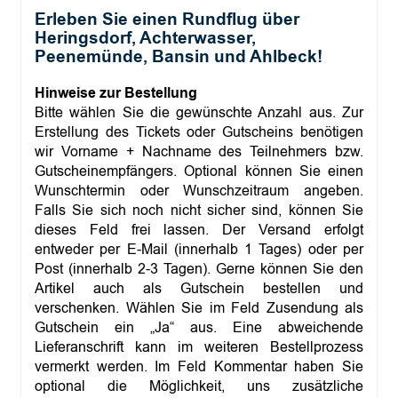
Erleben Sie einen Rundflug über
Heringsdorf, Achterwasser,
Peenemünde, Bansin und Ahlbeck!
Hinweise zur Bestellung
Bitte wählen Sie die gewünschte Anzahl aus. Zur
Erstellung des Tickets oder Gutscheins benötigen
wir Vorname + Nachname des Teilnehmers bzw.
Gutscheinempfängers. Optional können Sie einen
Wunschtermin oder Wunschzeitraum angeben.
Falls Sie sich noch nicht sicher sind, können Sie
dieses Feld frei lassen. Der Versand erfolgt
entweder per E-Mail (innerhalb 1 Tages) oder per
Post (innerhalb 2-3 Tagen). Gerne können Sie den
Artikel auch als Gutschein bestellen und
verschenken. Wählen Sie im Feld Zusendung als
Gutschein ein „Ja“ aus. Eine abweichende
Lieferanschrift kann im weiteren Bestellprozess
vermerkt werden. Im Feld Kommentar haben Sie
optional die Möglichkeit, uns zusätzliche