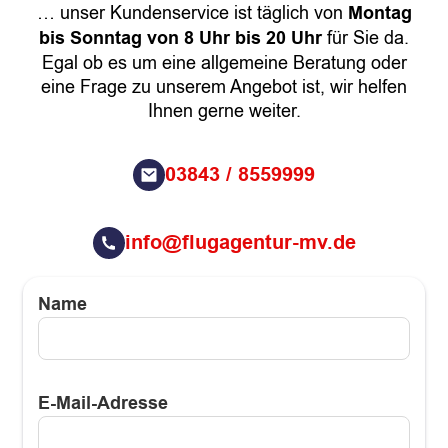
… unser Kundenservice ist täglich von
Montag
bis Sonntag von 8 Uhr bis 20 Uhr
für Sie da.
Egal ob es um eine allgemeine Beratung oder
eine Frage zu unserem Angebot ist, wir helfen
Ihnen gerne weiter.
03843 / 8559999
info@flugagentur-mv.de
Name
E-Mail-Adresse