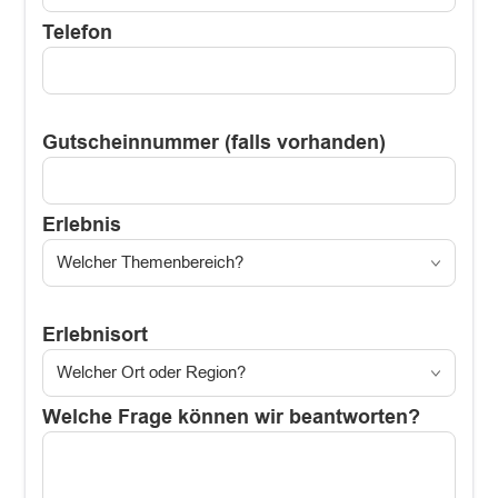
Telefon
Gutscheinnummer (falls vorhanden)
Erlebnis
Erlebnisort
Welche Frage können wir beantworten?