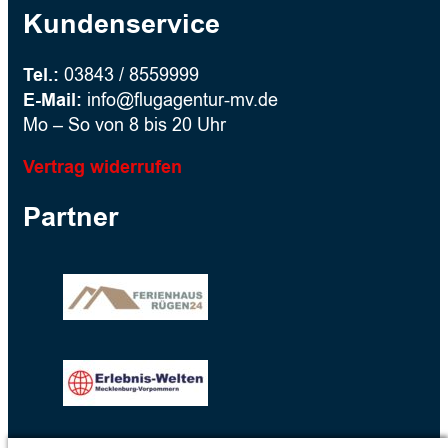
Kundenservice
Tel.:
03843 / 8559999
E-Mail:
info@flugagentur-mv.de
Mo – So von 8 bis 20 Uhr
Vertrag widerrufen
Partner