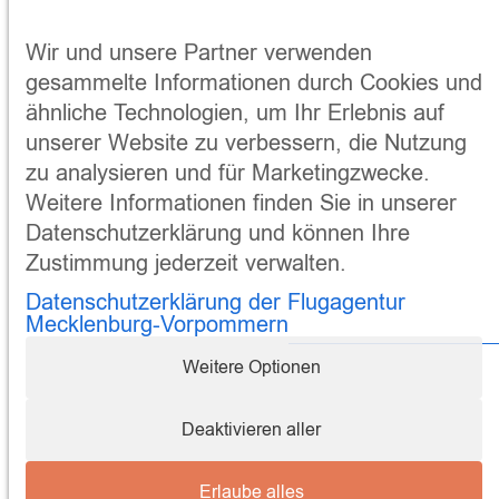
Wir und unsere Partner verwenden
gesammelte Informationen durch Cookies und
ähnliche Technologien, um Ihr Erlebnis auf
unserer Website zu verbessern, die Nutzung
zu analysieren und für Marketingzwecke.
Weitere Informationen finden Sie in unserer
Datenschutzerklärung und können Ihre
Zustimmung jederzeit verwalten.
Datenschutzerklärung der Flugagentur
Mecklenburg-Vorpommern
Weitere Optionen
Impressum
Datenschutz
AGBs
Deaktivieren aller
© 2026 Flugagentur Mecklenburg-Vorpommern
Erlaube alles