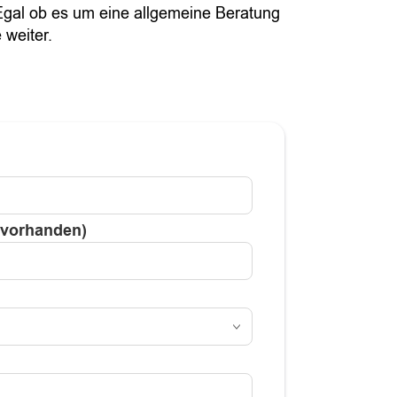
Egal ob es um eine allgemeine Beratung
 weiter.
 vorhanden)