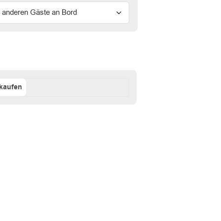
kaufen