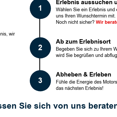
Erlebnis aussuchen 
Wählen Sie ein Erlebnis und e
uns Ihren Wunschtermin mit.
Noch nicht sicher?
Wir berat
is, wir
Ab zum Erlebnisort
Begeben Sie sich zu Ihrem W
wird Sie begrüßen und abflu
Abheben & Erleben
Fühle die Energie des Motors 
das nächsten Erlebnis!
ssen Sie sich von uns berate