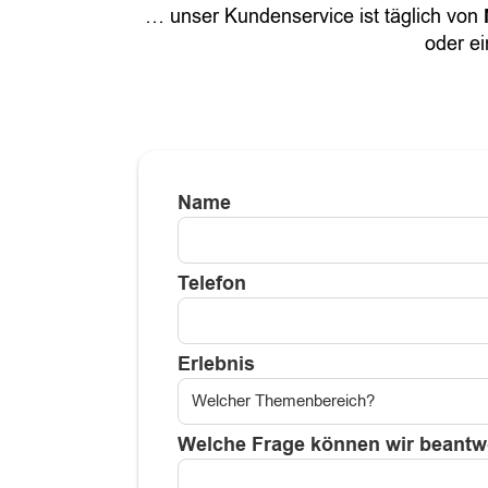
… unser Kundenservice ist täglich von
oder ei
Name
Telefon
Erlebnis
Welche Frage können wir beantw