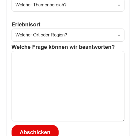
Erlebnisort
Welche Frage können wir beantworten?