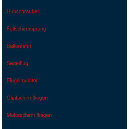
Hubschrauber
Fallschirmsprung
Ballonfahrt
Segelflug
Flugsimulator
Gleitschirmfliegen
Motorschirm fliegen