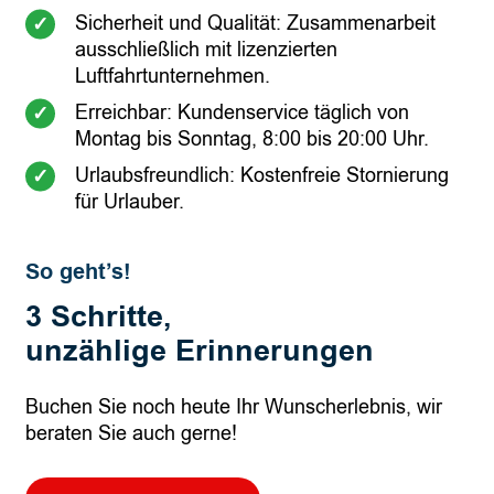
Sicherheit und Qualität: Zusammenarbeit
ausschließlich mit lizenzierten
Luftfahrtunternehmen.
Erreichbar: Kundenservice täglich von
Montag bis Sonntag, 8:00 bis 20:00 Uhr.
Urlaubsfreundlich: Kostenfreie Stornierung
für Urlauber.
So geht’s!
3 Schritte,
unzählige Erinnerungen
Buchen Sie noch heute Ihr Wunscherlebnis, wir
beraten Sie auch gerne!