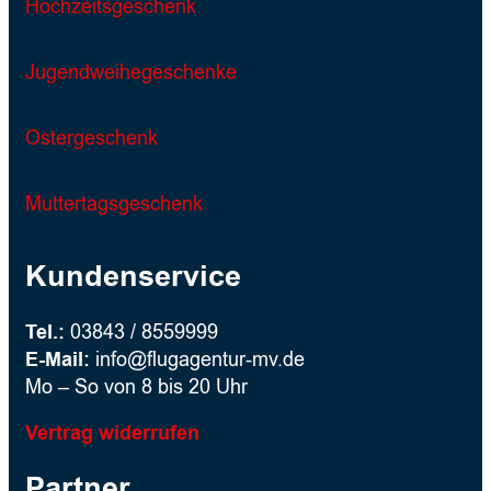
Hochzeitsgeschenk
Jugendweihegeschenke
Ostergeschenk
Muttertagsgeschenk
Kundenservice
Tel.:
03843 / 8559999
E-Mail:
info@flugagentur-mv.de
Mo – So von 8 bis 20 Uhr
Vertrag widerrufen
Partner