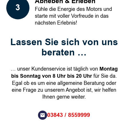
Abheben & Erleben
Fühle die Energie des Motors und
starte mit voller Vorfreude in das
nächsten Erlebnis!
Lassen Sie sich von uns
beraten …
… unser Kundenservice ist täglich von
Montag
bis Sonntag von 8 Uhr bis 20 Uhr
für Sie da.
Egal ob es um eine allgemeine Beratung oder
eine Frage zu unserem Angebot ist, wir helfen
Ihnen gerne weiter.
03843 / 8559999