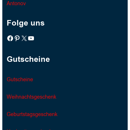
Antonov
Folge uns
Facebook
Pinterest
X
YouTube
Gutscheine
Gutscheine
Weihnachtsgeschenk
Geburtstagsgeschenk