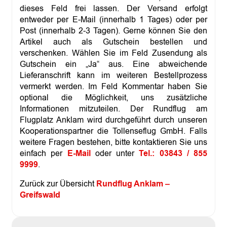
dieses Feld frei lassen. Der Versand erfolgt
entweder per E-Mail (innerhalb 1 Tages) oder per
Post (innerhalb 2-3 Tagen). Gerne können Sie den
Artikel auch als Gutschein bestellen und
verschenken. Wählen Sie im Feld Zusendung als
Gutschein ein „Ja“ aus. Eine abweichende
Lieferanschrift kann im weiteren Bestellprozess
vermerkt werden. Im Feld Kommentar haben Sie
optional die Möglichkeit, uns zusätzliche
Informationen mitzuteilen. Der Rundflug am
Flugplatz Anklam wird durchgeführt durch unseren
Kooperationspartner die Tollenseflug GmbH. Falls
weitere Fragen bestehen, bitte kontaktieren Sie uns
einfach per
E-Mail
oder unter
Tel.: 03843 / 855
9999
.
Zurück zur Übersicht
Rundflug Anklam –
Greifswald