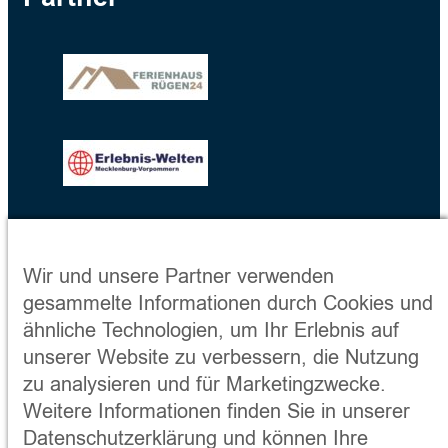
Wir und unsere Partner verwenden
gesammelte Informationen durch Cookies und
ähnliche Technologien, um Ihr Erlebnis auf
unserer Website zu verbessern, die Nutzung
zu analysieren und für Marketingzwecke.
Weitere Informationen finden Sie in unserer
Datenschutzerklärung und können Ihre