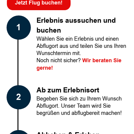
Jetzt Flug buchen!
Erlebnis aussuchen und
buchen
Wählen Sie ein Erlebnis und einen
Abflugort aus und teilen Sie uns Ihren
Wunschtermin mit.
Noch nicht sicher?
Wir beraten Sie
gerne!
Ab zum Erlebnisort
Begeben Sie sich zu Ihrem Wunsch
Abflugort. Unser Team wird Sie
begrüßen und abflugbereit machen!