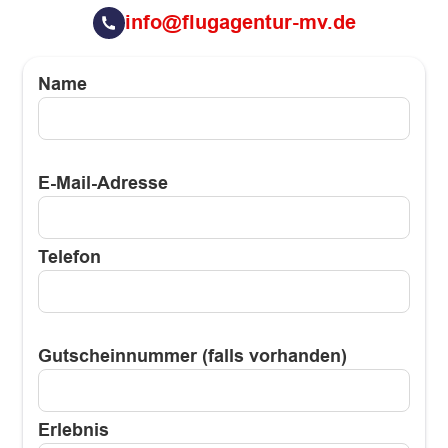
info@flugagentur-mv.de
Name
E-Mail-Adresse
Telefon
Gutscheinnummer (falls vorhanden)
Erlebnis