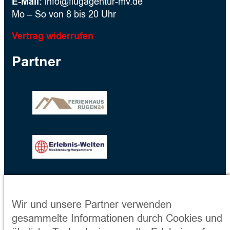
E-Mail:
info@flugagentur-mv.de
Mo – So von 8 bis 20 Uhr
Vertrag widerrufen
Partner
Wir und unsere Partner verwenden
gesammelte Informationen durch Cookies und