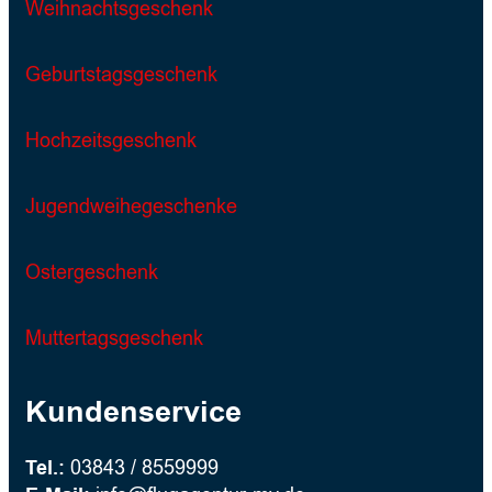
Weihnachtsgeschenk
Geburtstagsgeschenk
Hochzeitsgeschenk
Jugendweihegeschenke
Ostergeschenk
Muttertagsgeschenk
Kundenservice
Tel.:
03843 / 8559999