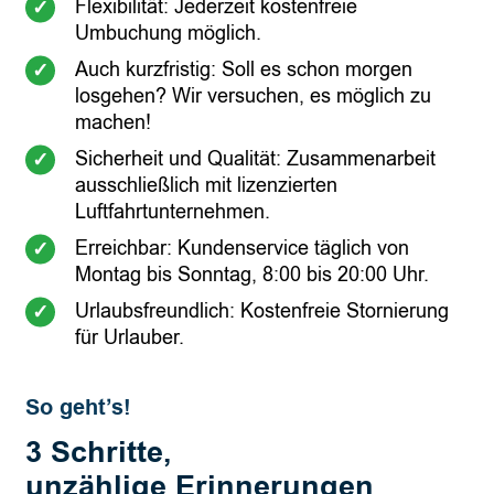
Flexibilität: Jederzeit kostenfreie
Umbuchung möglich.
Auch kurzfristig: Soll es schon morgen
losgehen? Wir versuchen, es möglich zu
machen!
Sicherheit und Qualität: Zusammenarbeit
ausschließlich mit lizenzierten
Luftfahrtunternehmen.
Erreichbar: Kundenservice täglich von
Montag bis Sonntag, 8:00 bis 20:00 Uhr.
Urlaubsfreundlich: Kostenfreie Stornierung
für Urlauber.
So geht’s!
3 Schritte,
unzählige Erinnerungen