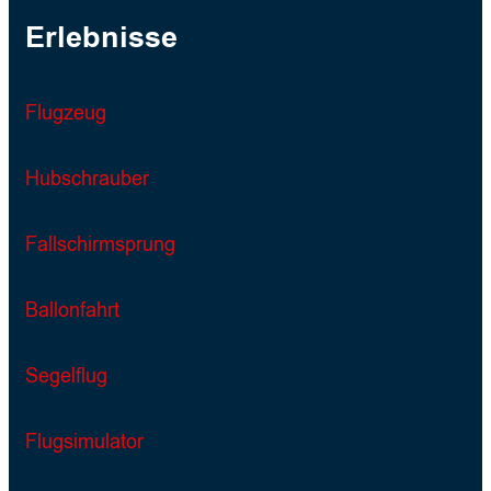
Erlebnisse
Flugzeug
Hubschrauber
Fallschirmsprung
Ballonfahrt
Segelflug
Flugsimulator