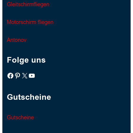
Gleitschirmfliegen
Motorschirm fliegen
Antonov
Folge uns
Facebook
Pinterest
X
YouTube
Gutscheine
Gutscheine