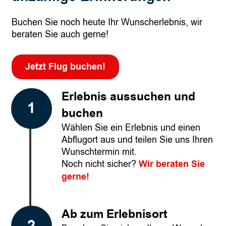
Buchen Sie noch heute Ihr Wunscherlebnis, wir
beraten Sie auch gerne!
Jetzt Flug buchen!
Erlebnis aussuchen und
buchen
Wählen Sie ein Erlebnis und einen
Abflugort aus und teilen Sie uns Ihren
Wunschtermin mit.
Noch nicht sicher?
Wir beraten Sie
gerne!
Ab zum Erlebnisort