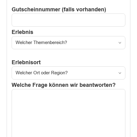
Gutscheinnummer (falls vorhanden)
Erlebnis
Erlebnisort
Welche Frage können wir beantworten?