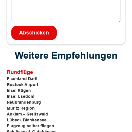
Weitere Empfehlungen
Rundflüge
Fischland Darß
Rostock Airport
Insel Rügen
Insel Usedom
Neubrandenburg
Müritz Region
Anklam –
Greifswald
Lübeck Blankensee
Flugzeug selber fliegen