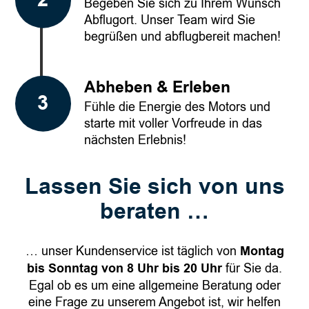
Begeben Sie sich zu Ihrem Wunsch
Abflugort. Unser Team wird Sie
begrüßen und abflugbereit machen!
Abheben & Erleben
Fühle die Energie des Motors und
starte mit voller Vorfreude in das
nächsten Erlebnis!
Lassen Sie sich von uns
beraten …
… unser Kundenservice ist täglich von
Montag
bis Sonntag von 8 Uhr bis 20 Uhr
für Sie da.
Egal ob es um eine allgemeine Beratung oder
eine Frage zu unserem Angebot ist, wir helfen