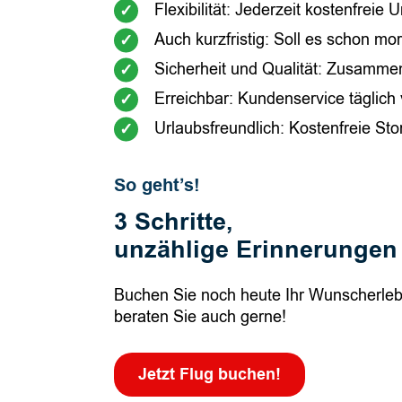
Flexibilität: Jederzeit kostenfrei
Auch kurzfristig: Soll es schon m
Sicherheit und Qualität: Zusammena
Erreichbar: Kundenservice täglich
Urlaubsfreundlich: Kostenfreie Sto
So geht’s!
3 Schritte,
unzählige Erinnerungen
Buchen Sie noch heute Ihr Wunscherlebn
beraten Sie auch gerne!
Jetzt Flug buchen!