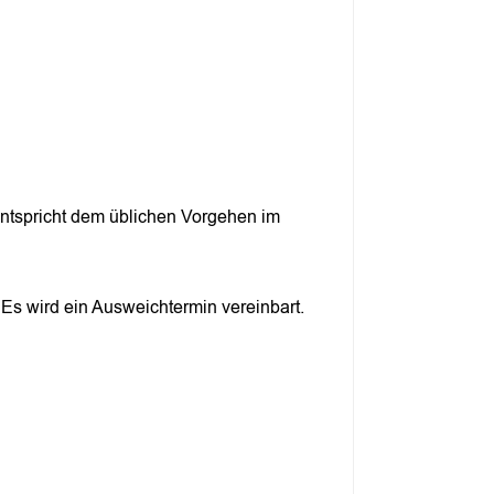
 entspricht dem üblichen Vorgehen im
 Es wird ein Ausweichtermin vereinbart.