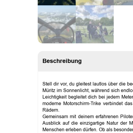
Beschreibung
Stell dir vor, du gleitest lautlos über di
Müritz im Sonnenlicht, während sich endlo
Leichtigkeit begleitet dich bei jedem Mete
moderne Motorschirm-Trike verbindet das 
Rädern.
Gemeinsam mit deinem erfahrenen Piloten
Ausblick auf die einzigartige Natur der 
Menschen erleben dürfen. Ob als besonder