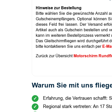
Hinweise zur Bestellung
Bitte wählen Sie die gewünschte Anzahl a
Gutscheinempfängers. Optional können Si
dieses Feld frei lassen. Der Versand erf
Artikel auch als Gutschein bestellen und 
kann im weiteren Bestellprozess vermerkt 
Das Gleitschirmfliegen wird durchgeführt
bitte kontaktieren Sie uns einfach per
E-Mai
Zurück zur Übersicht
Motorschirm Rundfl
Warum Sie mit uns fliege
Erfahrung, die Vertrauen schafft: S
Regional stark vertreten: An 17 S