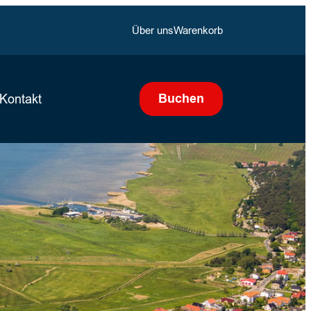
Über uns
Warenkorb
Buchen
Kontakt