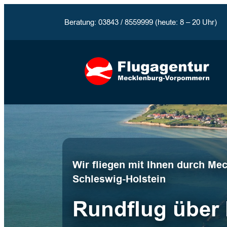
Beratung: 03843 / 8559999 (heute: 8 – 20 Uhr)
Wir fliegen mit Ihnen durch M
Schleswig-Holstein
Rundflug über 