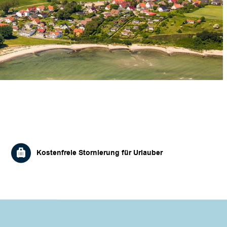
Kostenfreie Stornierung für Urlauber