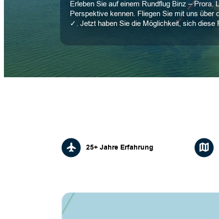
Erleben Sie auf einem Rundflug Binz – Prora. 
Perspektive kennen. Fliegen Sie mit uns übe
✓. Jetzt haben Sie die Möglichkeit, sich diese 
25+ Jahre Erfahrung