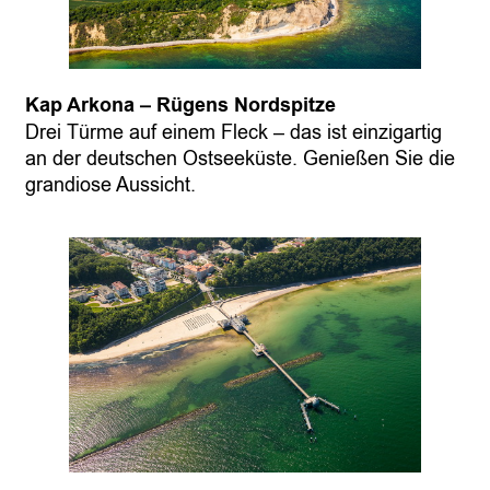
Kap Arkona – Rügens Nordspitze
Drei Türme auf einem Fleck – das ist einzigartig
an der deutschen Ostseeküste. Genießen Sie die
grandiose Aussicht.