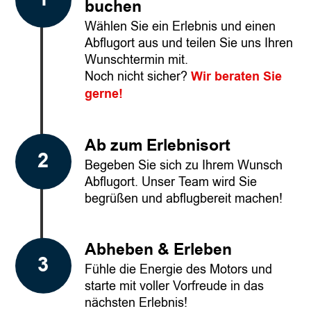
buchen
Wählen Sie ein Erlebnis und einen
Abflugort aus und teilen Sie uns Ihren
Wunschtermin mit.
Noch nicht sicher?
Wir beraten Sie
gerne!
Ab zum Erlebnisort
Begeben Sie sich zu Ihrem Wunsch
Abflugort. Unser Team wird Sie
begrüßen und abflugbereit machen!
Abheben & Erleben
Fühle die Energie des Motors und
starte mit voller Vorfreude in das
nächsten Erlebnis!