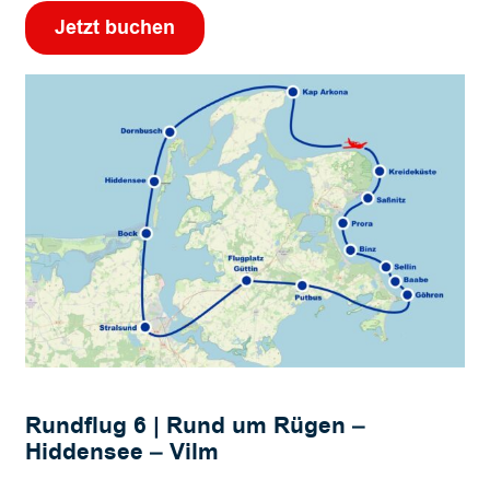
Jetzt buchen
Rundflug 6 | Rund um Rügen –
Hiddensee – Vilm