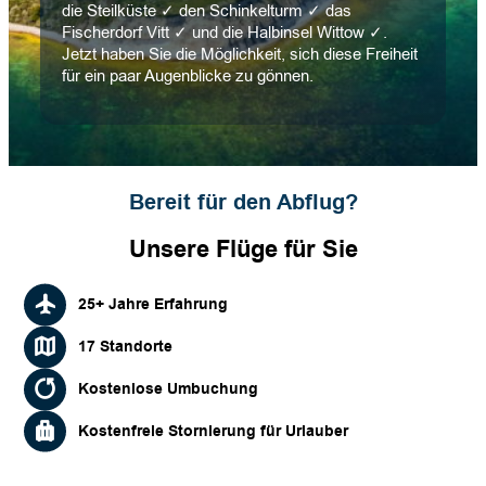
die Steilküste ✓ den Schinkelturm ✓ das
Fischerdorf Vitt ✓ und die Halbinsel Wittow ✓.
Jetzt haben Sie die Möglichkeit, sich diese Freiheit
für ein paar Augenblicke zu gönnen.
Bereit für den Abflug?
Unsere Flüge für Sie
25+ Jahre Erfahrung
17 Standorte
Kostenlose Umbuchung
Kostenfreie Stornierung für Urlauber