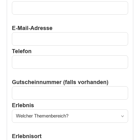
E-Mail-Adresse
Telefon
Gutscheinnummer (falls vorhanden)
Erlebnis
Erlebnisort