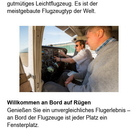
gutmütiges Leichtflugzeug. Es ist der
meistgebaute Flugzeugtyp der Welt.
Willkommen an Bord auf Rügen
Genießen Sie ein unvergleichliches Flugerlebnis –
an Bord der Flugzeuge ist jeder Platz ein
Fensterplatz.