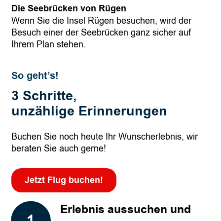
Die Seebrücken von Rügen
Wenn Sie die Insel Rügen besuchen, wird der
Besuch einer der Seebrücken ganz sicher auf
Ihrem Plan stehen.
So geht’s!
3 Schritte,
unzählige Erinnerungen
Buchen Sie noch heute Ihr Wunscherlebnis, wir
beraten Sie auch gerne!
Jetzt Flug buchen!
Erlebnis aussuchen und