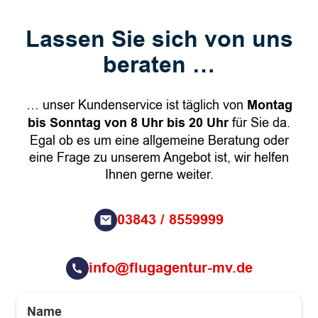
Lassen Sie sich von uns
beraten …
… unser Kundenservice ist täglich von
Montag
bis Sonntag von 8 Uhr bis 20 Uhr
für Sie da.
Egal ob es um eine allgemeine Beratung oder
eine Frage zu unserem Angebot ist, wir helfen
Ihnen gerne weiter.
03843 / 8559999
info@flugagentur-mv.de
Name