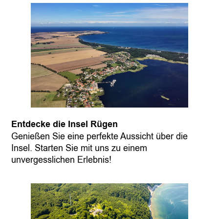
Entdecke die Insel Rügen
Genießen Sie eine perfekte Aussicht über die
Insel. Starten Sie mit uns zu einem
unvergesslichen Erlebnis!