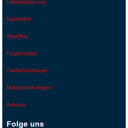
Fallschirmsprung
Ballonfahrt
Segelflug
Flugsimulator
Gleitschirmfliegen
Motorschirm fliegen
Antonov
Folge uns