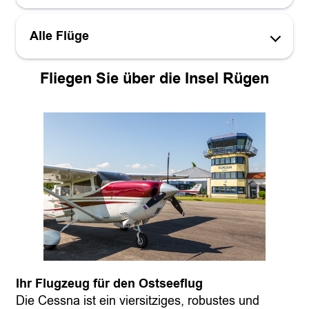
Alle Flüge
Fliegen Sie über die Insel Rügen
Ihr Flugzeug für den Ostseeflug
Die Cessna ist ein viersitziges, robustes und