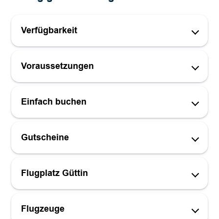
Verfügbarkeit
Voraussetzungen
Einfach buchen
Gutscheine
Flugplatz Güttin
Flugzeuge