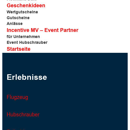
Geschenkideen
Wertgutscheine
Gutscheine
Anlässe
Incentive MV – Event Partner
für Unternehmen
Event Hubschrauber
Startseite
Erlebnisse
Flugzeug
Hubschrauber