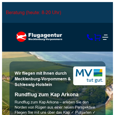
Beratung (heute: 8-20 Uhr)
Wir fliegen mit Ihnen durch
Mecklenburg-Vorpommern &
Schleswig-Holstein
Rundflug zum Kap Arkona
Rundflug zum Kap Arkona – erleben Sie den
Norden von Rügen aus einer neuen Perspektive.
Fliegen Sie mit uns über das Kap ✓ Putgarten ✓