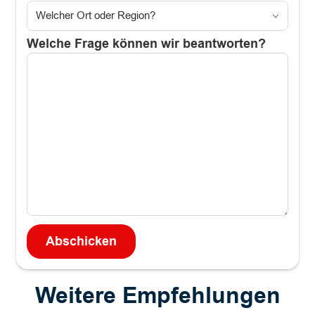
Welche Frage können wir beantworten?
Weitere Empfehlungen