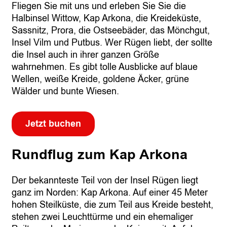
Fliegen Sie mit uns und erleben Sie Sie die
Halbinsel Wittow, Kap Arkona, die Kreideküste,
Sassnitz, Prora, die Ostseebäder, das Mönchgut,
Insel Vilm und Putbus. Wer Rügen liebt, der sollte
die Insel auch in ihrer ganzen Größe
wahrnehmen. Es gibt tolle Ausblicke auf blaue
Wellen, weiße Kreide, goldene Äcker, grüne
Wälder und bunte Wiesen.
Jetzt buchen
Rundflug zum Kap Arkona
Der bekannteste Teil von der Insel Rügen liegt
ganz im Norden: Kap Arkona. Auf einer 45 Meter
hohen Steilküste, die zum Teil aus Kreide besteht,
stehen zwei Leuchttürme und ein ehemaliger