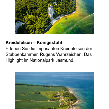
Kreidefelsen – Königsstuhl
Erleben Sie die imposanten Kreidefelsen der
Stubbenkammer, Rügens Wahrzeichen. Das
Highlight im Nationalpark Jasmund.